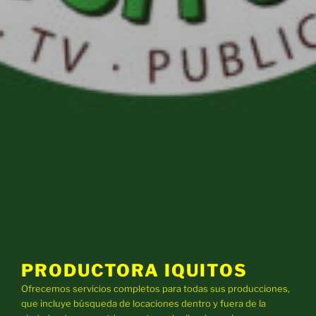
PRODUCTORA IQUITOS
Ofrecemos servicios completos para todas sus producciones,
que incluye búsqueda de locaciones dentro y fuera de la